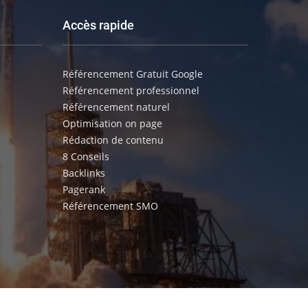
Accès rapide
Référencement Gratuit Google
Référencement professionnel
Référencement naturel
Optimisation on page
Rédaction de contenu
8 Conseils
Backlinks
Pagerank
Référencement SMO