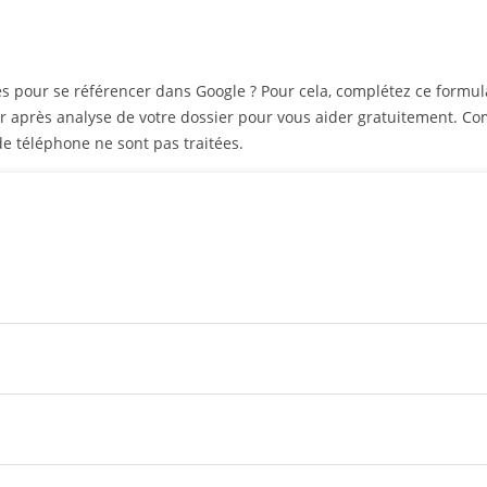
odes pour se référencer dans Google ? Pour cela, complétez ce formu
er après analyse de votre dossier pour vous aider gratuitement.
e téléphone ne sont pas traitées.