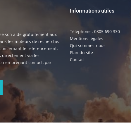
Informations utiles
Téléphone : 0805 690 330
se son aide gratuitement aux
Mentions légales
ans les moteurs de recherche,
Qui sommes-nous
concernant le référencement.
Plan du site
s directement via les
Contact
on en prenant contact, par