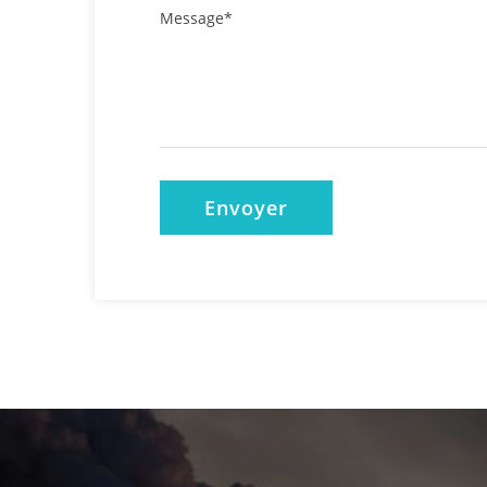
Envoyer