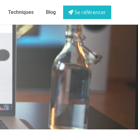
Se référencer
Techniques
Blog