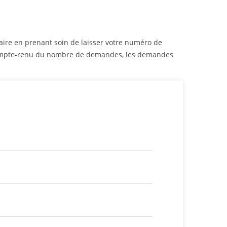
laire en prenant soin de laisser votre numéro de
 Compte-renu du nombre de demandes, les demandes