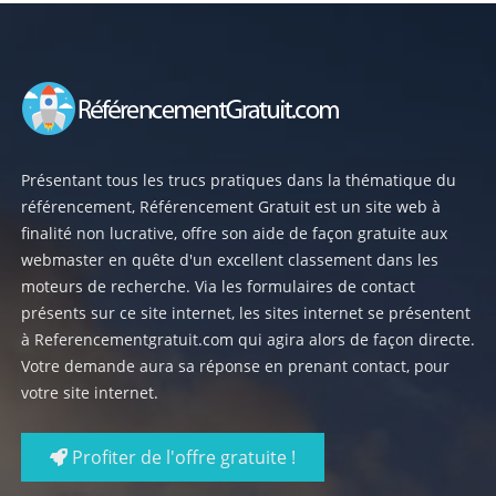
Présentant tous les trucs pratiques dans la thématique du
référencement, Référencement Gratuit est un site web à
finalité non lucrative, offre son aide de façon gratuite aux
webmaster en quête d'un excellent classement dans les
moteurs de recherche. Via les formulaires de contact
présents sur ce site internet, les sites internet se présentent
à Referencementgratuit.com qui agira alors de façon directe.
Votre demande aura sa réponse en prenant contact, pour
votre site internet.
Profiter de l'offre gratuite !