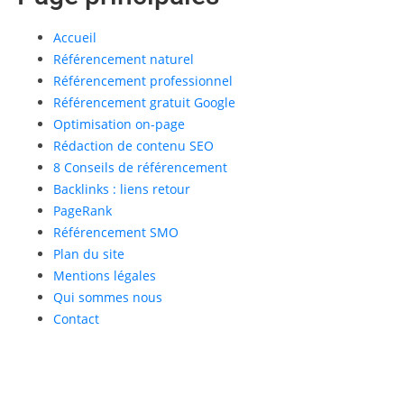
Accueil
Référencement naturel
Référencement professionnel
Référencement gratuit Google
Optimisation on-page
Rédaction de contenu SEO
8 Conseils de référencement
Backlinks : liens retour
PageRank
Référencement SMO
Plan du site
Mentions légales
Qui sommes nous
Contact