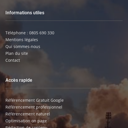
Informations utiles
Téléphone : 0805 690 330
Mentions légales
Qui sommes-nous
Plan du site
Contact
Accès rapide
Référencement Gratuit Google
Référencement professionnel
Référencement naturel
Optimisation on page
Rédaction de contenu