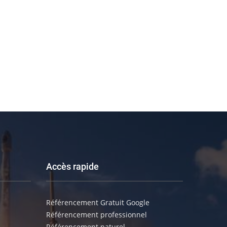
Accès rapide
Référencement Gratuit Google
Référencement professionnel
Référencement naturel