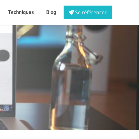
Se référencer
Techniques
Blog