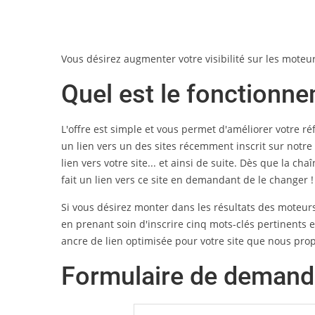
Vous désirez augmenter votre visibilité sur les moteu
Quel est le fonctionne
L'offre est simple et vous permet d'améliorer votre r
un lien vers un des sites récemment inscrit sur notre
lien vers votre site... et ainsi de suite. Dès que la ch
fait un lien vers ce site en demandant de le changer 
Si vous désirez monter dans les résultats des moteurs 
en prenant soin d'inscrire cinq mots-clés pertinents e
ancre de lien optimisée pour votre site que nous prop
Formulaire de demand