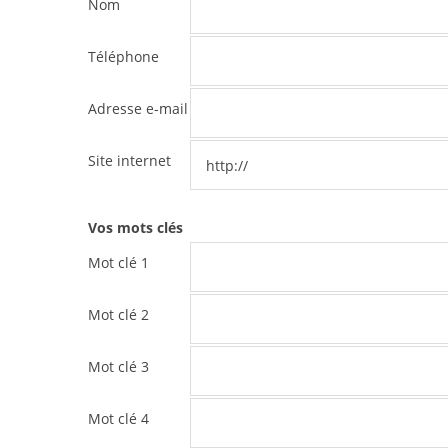
Nom
Téléphone
Adresse e-mail
Site internet
Vos mots clés
Mot clé 1
Mot clé 2
Mot clé 3
Mot clé 4